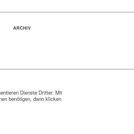
ARCHIV
tieren Dienste Dritter. Mit
nen benötigen, dann klicken