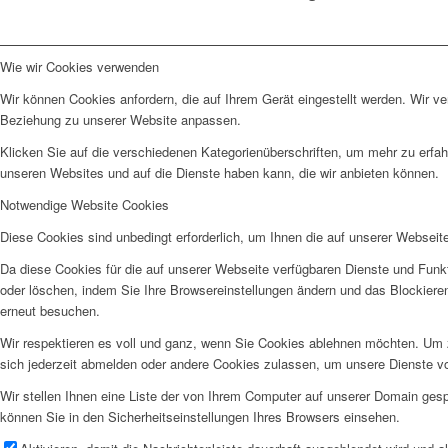
Wie wir Cookies verwenden
Wir können Cookies anfordern, die auf Ihrem Gerät eingestellt werden. Wir v
Beziehung zu unserer Website anpassen.
Klicken Sie auf die verschiedenen Kategorienüberschriften, um mehr zu erfah
unseren Websites und auf die Dienste haben kann, die wir anbieten können.
Notwendige Website Cookies
Diese Cookies sind unbedingt erforderlich, um Ihnen die auf unserer Webseit
Da diese Cookies für die auf unserer Webseite verfügbaren Dienste und Funkt
oder löschen, indem Sie Ihre Browsereinstellungen ändern und das Blockiere
erneut besuchen.
Wir respektieren es voll und ganz, wenn Sie Cookies ablehnen möchten. Um z
sich jederzeit abmelden oder andere Cookies zulassen, um unsere Dienste v
Wir stellen Ihnen eine Liste der von Ihrem Computer auf unserer Domain ge
können Sie in den Sicherheitseinstellungen Ihres Browsers einsehen.