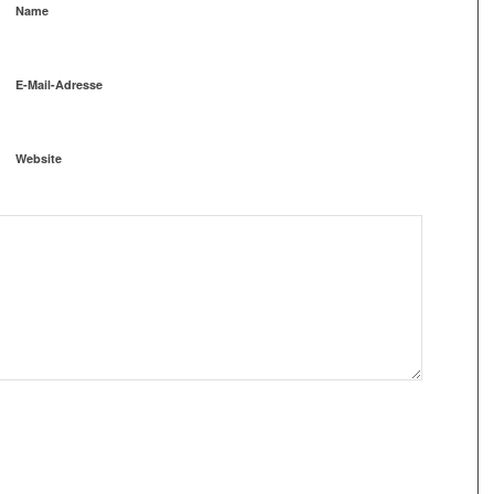
Name
E-Mail-Adresse
Website