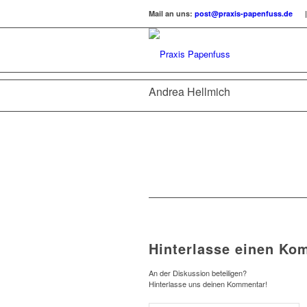
Mail an uns:
post@praxis-papenfuss.de
| 
Andrea Hellmich
Hinterlasse einen Ko
An der Diskussion beteiligen?
Hinterlasse uns deinen Kommentar!