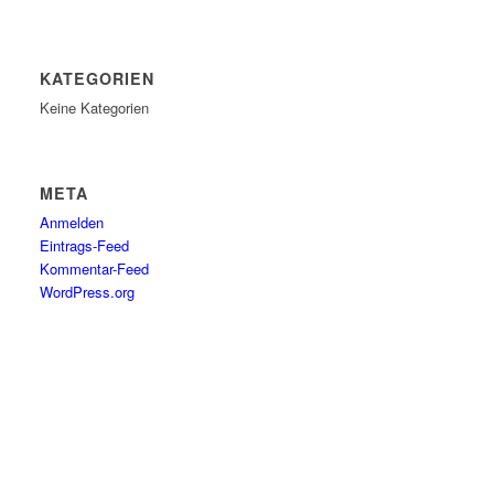
KATEGORIEN
Keine Kategorien
META
Anmelden
Eintrags-Feed
Kommentar-Feed
WordPress.org