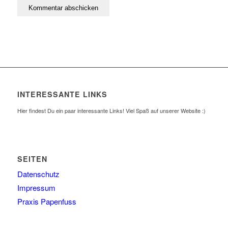
INTERESSANTE LINKS
Hier findest Du ein paar interessante Links! Viel Spaß auf unserer Website :)
SEITEN
Datenschutz
Impressum
Praxis Papenfuss