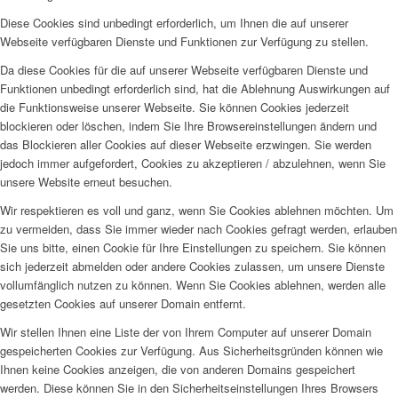
Diese Cookies sind unbedingt erforderlich, um Ihnen die auf unserer
Webseite verfügbaren Dienste und Funktionen zur Verfügung zu stellen.
Da diese Cookies für die auf unserer Webseite verfügbaren Dienste und
Funktionen unbedingt erforderlich sind, hat die Ablehnung Auswirkungen auf
die Funktionsweise unserer Webseite. Sie können Cookies jederzeit
blockieren oder löschen, indem Sie Ihre Browsereinstellungen ändern und
das Blockieren aller Cookies auf dieser Webseite erzwingen. Sie werden
jedoch immer aufgefordert, Cookies zu akzeptieren / abzulehnen, wenn Sie
unsere Website erneut besuchen.
Wir respektieren es voll und ganz, wenn Sie Cookies ablehnen möchten. Um
zu vermeiden, dass Sie immer wieder nach Cookies gefragt werden, erlauben
Sie uns bitte, einen Cookie für Ihre Einstellungen zu speichern. Sie können
sich jederzeit abmelden oder andere Cookies zulassen, um unsere Dienste
vollumfänglich nutzen zu können. Wenn Sie Cookies ablehnen, werden alle
gesetzten Cookies auf unserer Domain entfernt.
Wir stellen Ihnen eine Liste der von Ihrem Computer auf unserer Domain
gespeicherten Cookies zur Verfügung. Aus Sicherheitsgründen können wie
Ihnen keine Cookies anzeigen, die von anderen Domains gespeichert
werden. Diese können Sie in den Sicherheitseinstellungen Ihres Browsers