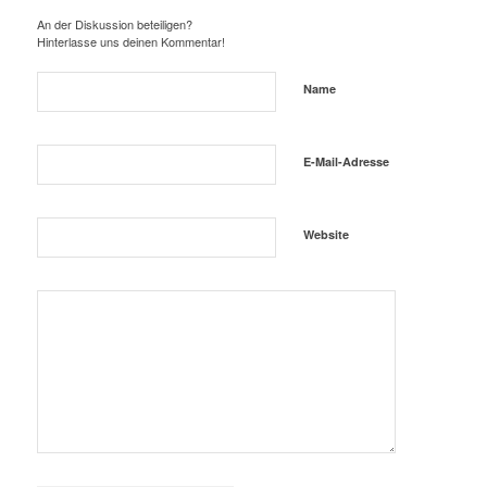
An der Diskussion beteiligen?
Hinterlasse uns deinen Kommentar!
Name
E-Mail-Adresse
Website