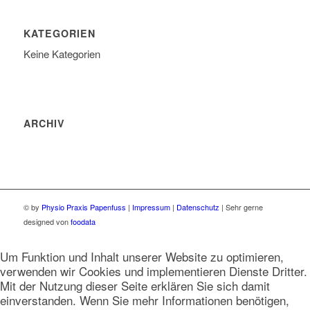
KATEGORIEN
Keine Kategorien
ARCHIV
© by
Physio Praxis Papenfuss
|
Impressum
|
Datenschutz
| Sehr gerne
designed von
foodata
Um Funktion und Inhalt unserer Website zu optimieren,
verwenden wir Cookies und implementieren Dienste Dritter.
Mit der Nutzung dieser Seite erklären Sie sich damit
einverstanden. Wenn Sie mehr Informationen benötigen,