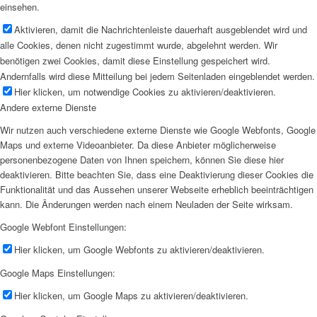
einsehen.
Aktivieren, damit die Nachrichtenleiste dauerhaft ausgeblendet wird und
alle Cookies, denen nicht zugestimmt wurde, abgelehnt werden. Wir
benötigen zwei Cookies, damit diese Einstellung gespeichert wird.
Andernfalls wird diese Mitteilung bei jedem Seitenladen eingeblendet werden.
Hier klicken, um notwendige Cookies zu aktivieren/deaktivieren.
Andere externe Dienste
Wir nutzen auch verschiedene externe Dienste wie Google Webfonts, Google
Maps und externe Videoanbieter. Da diese Anbieter möglicherweise
personenbezogene Daten von Ihnen speichern, können Sie diese hier
deaktivieren. Bitte beachten Sie, dass eine Deaktivierung dieser Cookies die
Funktionalität und das Aussehen unserer Webseite erheblich beeinträchtigen
kann. Die Änderungen werden nach einem Neuladen der Seite wirksam.
Google Webfont Einstellungen:
Hier klicken, um Google Webfonts zu aktivieren/deaktivieren.
Google Maps Einstellungen:
Hier klicken, um Google Maps zu aktivieren/deaktivieren.