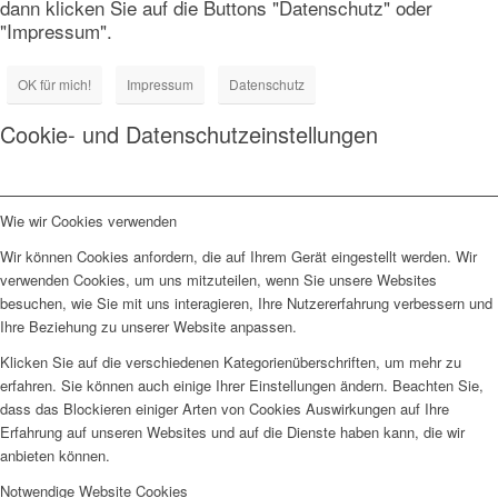
dann klicken Sie auf die Buttons "Datenschutz" oder
"Impressum".
OK für mich!
Impressum
Datenschutz
Cookie- und Datenschutzeinstellungen
Wie wir Cookies verwenden
Wir können Cookies anfordern, die auf Ihrem Gerät eingestellt werden. Wir
verwenden Cookies, um uns mitzuteilen, wenn Sie unsere Websites
besuchen, wie Sie mit uns interagieren, Ihre Nutzererfahrung verbessern und
Ihre Beziehung zu unserer Website anpassen.
Klicken Sie auf die verschiedenen Kategorienüberschriften, um mehr zu
erfahren. Sie können auch einige Ihrer Einstellungen ändern. Beachten Sie,
dass das Blockieren einiger Arten von Cookies Auswirkungen auf Ihre
Erfahrung auf unseren Websites und auf die Dienste haben kann, die wir
anbieten können.
Notwendige Website Cookies