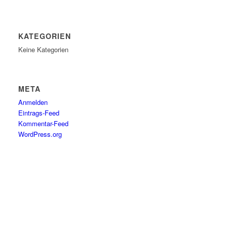
KATEGORIEN
Keine Kategorien
META
Anmelden
Eintrags-Feed
Kommentar-Feed
WordPress.org