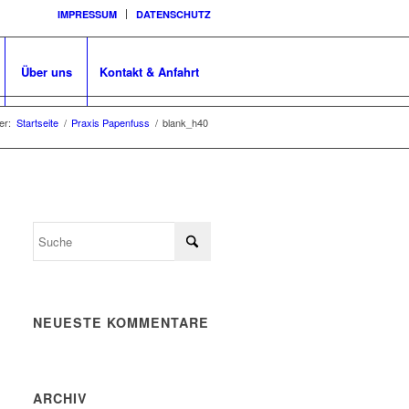
IMPRESSUM
DATENSCHUTZ
Über uns
Kontakt & Anfahrt
er:
Startseite
/
Praxis Papenfuss
/
blank_h40
NEUESTE KOMMENTARE
ARCHIV