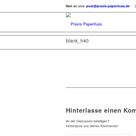
Mail an uns:
post@praxis-papenfuss.de
| 
blank_h40
Hinterlasse einen Ko
An der Diskussion beteiligen?
Hinterlasse uns deinen Kommentar!