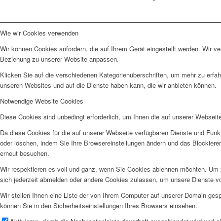
Wie wir Cookies verwenden
Wir können Cookies anfordern, die auf Ihrem Gerät eingestellt werden. Wir v
Beziehung zu unserer Website anpassen.
Klicken Sie auf die verschiedenen Kategorienüberschriften, um mehr zu erfah
unseren Websites und auf die Dienste haben kann, die wir anbieten können.
Notwendige Website Cookies
Diese Cookies sind unbedingt erforderlich, um Ihnen die auf unserer Webseit
Da diese Cookies für die auf unserer Webseite verfügbaren Dienste und Funkt
oder löschen, indem Sie Ihre Browsereinstellungen ändern und das Blockiere
erneut besuchen.
Wir respektieren es voll und ganz, wenn Sie Cookies ablehnen möchten. Um z
sich jederzeit abmelden oder andere Cookies zulassen, um unsere Dienste v
Wir stellen Ihnen eine Liste der von Ihrem Computer auf unserer Domain ge
können Sie in den Sicherheitseinstellungen Ihres Browsers einsehen.