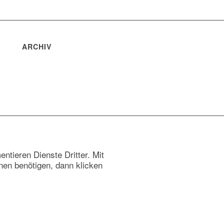
ARCHIV
tieren Dienste Dritter. Mit
nen benötigen, dann klicken