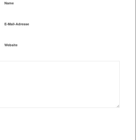
Name
E-Mail-Adresse
Website