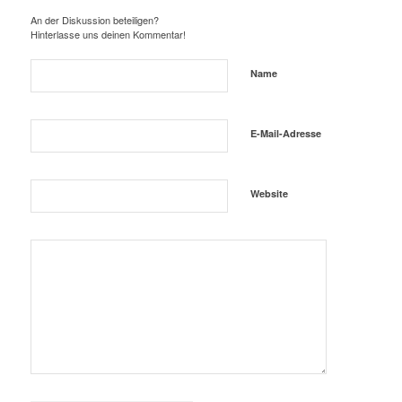
An der Diskussion beteiligen?
Hinterlasse uns deinen Kommentar!
Name
E-Mail-Adresse
Website