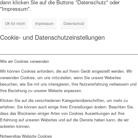
dann klicken Sie auf die Buttons "Datenschutz" oder
"Impressum".
OK für mich!
Impressum
Datenschutz
Cookie- und Datenschutzeinstellungen
Wie wir Cookies verwenden
Wir können Cookies anfordern, die auf Ihrem Gerät eingestellt werden. Wir
verwenden Cookies, um uns mitzuteilen, wenn Sie unsere Websites
besuchen, wie Sie mit uns interagieren, Ihre Nutzererfahrung verbessern und
Ihre Beziehung zu unserer Website anpassen.
Klicken Sie auf die verschiedenen Kategorienüberschriften, um mehr zu
erfahren. Sie können auch einige Ihrer Einstellungen ändern. Beachten Sie,
dass das Blockieren einiger Arten von Cookies Auswirkungen auf Ihre
Erfahrung auf unseren Websites und auf die Dienste haben kann, die wir
anbieten können.
Notwendige Website Cookies