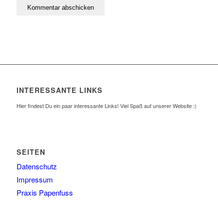
INTERESSANTE LINKS
Hier findest Du ein paar interessante Links! Viel Spaß auf unserer Website :)
SEITEN
Datenschutz
Impressum
Praxis Papenfuss