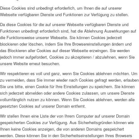
Diese Cookies sind unbedingt erforderlich, um Ihnen die auf unserer
Webseite verfügbaren Dienste und Funktionen zur Verfügung zu stellen.
Da diese Cookies für die auf unserer Webseite verfügbaren Dienste und
Funktionen unbedingt erforderlich sind, hat die Ablehnung Auswirkungen auf
die Funktionsweise unserer Webseite. Sie können Cookies jederzeit
blockieren oder löschen, indem Sie Ihre Browsereinstellungen ändern und
das Blockieren aller Cookies auf dieser Webseite erzwingen. Sie werden
jedoch immer aufgefordert, Cookies zu akzeptieren / abzulehnen, wenn Sie
unsere Website erneut besuchen.
Wir respektieren es voll und ganz, wenn Sie Cookies ablehnen möchten. Um
zu vermeiden, dass Sie immer wieder nach Cookies gefragt werden, erlauben
Sie uns bitte, einen Cookie für Ihre Einstellungen zu speichern. Sie können
sich jederzeit abmelden oder andere Cookies zulassen, um unsere Dienste
vollumfänglich nutzen zu können. Wenn Sie Cookies ablehnen, werden alle
gesetzten Cookies auf unserer Domain entfernt.
Wir stellen Ihnen eine Liste der von Ihrem Computer auf unserer Domain
gespeicherten Cookies zur Verfügung. Aus Sicherheitsgründen können wie
Ihnen keine Cookies anzeigen, die von anderen Domains gespeichert
werden. Diese können Sie in den Sicherheitseinstellungen Ihres Browsers