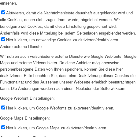
einsehen.
Aktivieren, damit die Nachrichtenleiste dauerhaft ausgeblendet wird und
alle Cookies, denen nicht zugestimmt wurde, abgelehnt werden. Wir
benötigen zwei Cookies, damit diese Einstellung gespeichert wird.
Andernfalls wird diese Mitteilung bei jedem Seitenladen eingeblendet werden.
Hier klicken, um notwendige Cookies zu aktivieren/deaktivieren.
Andere externe Dienste
Wir nutzen auch verschiedene externe Dienste wie Google Webfonts, Google
Maps und externe Videoanbieter. Da diese Anbieter möglicherweise
personenbezogene Daten von Ihnen speichern, können Sie diese hier
deaktivieren. Bitte beachten Sie, dass eine Deaktivierung dieser Cookies die
Funktionalität und das Aussehen unserer Webseite erheblich beeinträchtigen
kann. Die Änderungen werden nach einem Neuladen der Seite wirksam.
Google Webfont Einstellungen:
Hier klicken, um Google Webfonts zu aktivieren/deaktivieren.
Google Maps Einstellungen:
Hier klicken, um Google Maps zu aktivieren/deaktivieren.