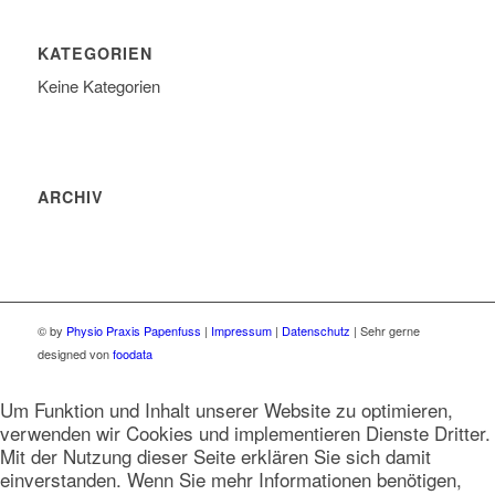
KATEGORIEN
Keine Kategorien
ARCHIV
© by
Physio Praxis Papenfuss
|
Impressum
|
Datenschutz
| Sehr gerne
designed von
foodata
Um Funktion und Inhalt unserer Website zu optimieren,
verwenden wir Cookies und implementieren Dienste Dritter.
Mit der Nutzung dieser Seite erklären Sie sich damit
einverstanden. Wenn Sie mehr Informationen benötigen,