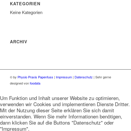
KATEGORIEN
Keine Kategorien
ARCHIV
© by
Physio Praxis Papenfuss
|
Impressum
|
Datenschutz
| Sehr gerne
designed von
foodata
Um Funktion und Inhalt unserer Website zu optimieren,
verwenden wir Cookies und implementieren Dienste Dritter.
Mit der Nutzung dieser Seite erklären Sie sich damit
einverstanden. Wenn Sie mehr Informationen benötigen,
dann klicken Sie auf die Buttons "Datenschutz" oder
"Impressum".