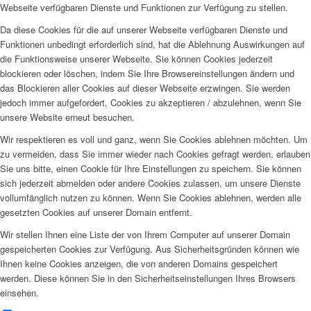
Webseite verfügbaren Dienste und Funktionen zur Verfügung zu stellen.
Da diese Cookies für die auf unserer Webseite verfügbaren Dienste und
Funktionen unbedingt erforderlich sind, hat die Ablehnung Auswirkungen auf
die Funktionsweise unserer Webseite. Sie können Cookies jederzeit
blockieren oder löschen, indem Sie Ihre Browsereinstellungen ändern und
das Blockieren aller Cookies auf dieser Webseite erzwingen. Sie werden
jedoch immer aufgefordert, Cookies zu akzeptieren / abzulehnen, wenn Sie
unsere Website erneut besuchen.
Wir respektieren es voll und ganz, wenn Sie Cookies ablehnen möchten. Um
zu vermeiden, dass Sie immer wieder nach Cookies gefragt werden, erlauben
Sie uns bitte, einen Cookie für Ihre Einstellungen zu speichern. Sie können
sich jederzeit abmelden oder andere Cookies zulassen, um unsere Dienste
vollumfänglich nutzen zu können. Wenn Sie Cookies ablehnen, werden alle
gesetzten Cookies auf unserer Domain entfernt.
Wir stellen Ihnen eine Liste der von Ihrem Computer auf unserer Domain
gespeicherten Cookies zur Verfügung. Aus Sicherheitsgründen können wie
Ihnen keine Cookies anzeigen, die von anderen Domains gespeichert
werden. Diese können Sie in den Sicherheitseinstellungen Ihres Browsers
einsehen.