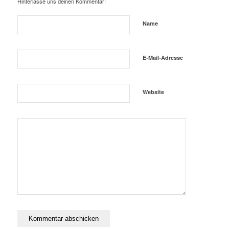
Hinterlasse uns deinen Kommentar!
Name
E-Mail-Adresse
Website