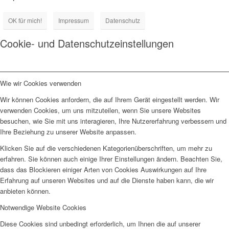
OK für mich!
Impressum
Datenschutz
Cookie- und Datenschutzeinstellungen
Wie wir Cookies verwenden
Wir können Cookies anfordern, die auf Ihrem Gerät eingestellt werden. Wir
verwenden Cookies, um uns mitzuteilen, wenn Sie unsere Websites
besuchen, wie Sie mit uns interagieren, Ihre Nutzererfahrung verbessern und
Ihre Beziehung zu unserer Website anpassen.
Klicken Sie auf die verschiedenen Kategorienüberschriften, um mehr zu
erfahren. Sie können auch einige Ihrer Einstellungen ändern. Beachten Sie,
dass das Blockieren einiger Arten von Cookies Auswirkungen auf Ihre
Erfahrung auf unseren Websites und auf die Dienste haben kann, die wir
anbieten können.
Notwendige Website Cookies
Diese Cookies sind unbedingt erforderlich, um Ihnen die auf unserer