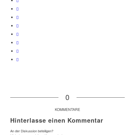
0
KOMMENTARE
Hinterlasse einen Kommentar
An der Diskussion beteiligen?