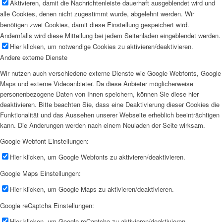
Aktivieren, damit die Nachrichtenleiste dauerhaft ausgeblendet wird und
alle Cookies, denen nicht zugestimmt wurde, abgelehnt werden. Wir
benötigen zwei Cookies, damit diese Einstellung gespeichert wird.
Andernfalls wird diese Mitteilung bei jedem Seitenladen eingeblendet werden.
Hier klicken, um notwendige Cookies zu aktivieren/deaktivieren.
Andere externe Dienste
Wir nutzen auch verschiedene externe Dienste wie Google Webfonts, Google
Maps und externe Videoanbieter. Da diese Anbieter möglicherweise
personenbezogene Daten von Ihnen speichern, können Sie diese hier
deaktivieren. Bitte beachten Sie, dass eine Deaktivierung dieser Cookies die
Funktionalität und das Aussehen unserer Webseite erheblich beeinträchtigen
kann. Die Änderungen werden nach einem Neuladen der Seite wirksam.
Google Webfont Einstellungen:
Hier klicken, um Google Webfonts zu aktivieren/deaktivieren.
Google Maps Einstellungen:
Hier klicken, um Google Maps zu aktivieren/deaktivieren.
Google reCaptcha Einstellungen:
Hier klicken, um Google reCaptcha zu aktivieren/deaktivieren.