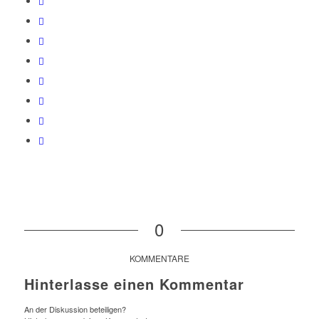
0
KOMMENTARE
Hinterlasse einen Kommentar
An der Diskussion beteiligen?