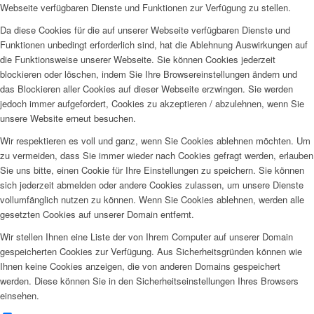
Webseite verfügbaren Dienste und Funktionen zur Verfügung zu stellen.
Da diese Cookies für die auf unserer Webseite verfügbaren Dienste und
Funktionen unbedingt erforderlich sind, hat die Ablehnung Auswirkungen auf
die Funktionsweise unserer Webseite. Sie können Cookies jederzeit
blockieren oder löschen, indem Sie Ihre Browsereinstellungen ändern und
das Blockieren aller Cookies auf dieser Webseite erzwingen. Sie werden
jedoch immer aufgefordert, Cookies zu akzeptieren / abzulehnen, wenn Sie
unsere Website erneut besuchen.
Wir respektieren es voll und ganz, wenn Sie Cookies ablehnen möchten. Um
zu vermeiden, dass Sie immer wieder nach Cookies gefragt werden, erlauben
Sie uns bitte, einen Cookie für Ihre Einstellungen zu speichern. Sie können
sich jederzeit abmelden oder andere Cookies zulassen, um unsere Dienste
vollumfänglich nutzen zu können. Wenn Sie Cookies ablehnen, werden alle
gesetzten Cookies auf unserer Domain entfernt.
Wir stellen Ihnen eine Liste der von Ihrem Computer auf unserer Domain
gespeicherten Cookies zur Verfügung. Aus Sicherheitsgründen können wie
Ihnen keine Cookies anzeigen, die von anderen Domains gespeichert
werden. Diese können Sie in den Sicherheitseinstellungen Ihres Browsers
einsehen.