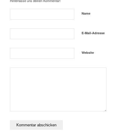
Hinterlasse uns deinen Kommentar!
Name
E-Mail-Adresse
Website