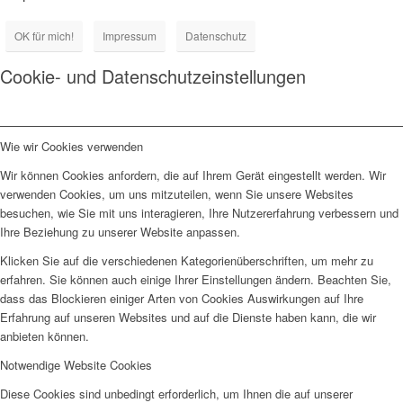
OK für mich!
Impressum
Datenschutz
Cookie- und Datenschutzeinstellungen
Wie wir Cookies verwenden
Wir können Cookies anfordern, die auf Ihrem Gerät eingestellt werden. Wir
verwenden Cookies, um uns mitzuteilen, wenn Sie unsere Websites
besuchen, wie Sie mit uns interagieren, Ihre Nutzererfahrung verbessern und
Ihre Beziehung zu unserer Website anpassen.
Klicken Sie auf die verschiedenen Kategorienüberschriften, um mehr zu
erfahren. Sie können auch einige Ihrer Einstellungen ändern. Beachten Sie,
dass das Blockieren einiger Arten von Cookies Auswirkungen auf Ihre
Erfahrung auf unseren Websites und auf die Dienste haben kann, die wir
anbieten können.
Notwendige Website Cookies
Diese Cookies sind unbedingt erforderlich, um Ihnen die auf unserer