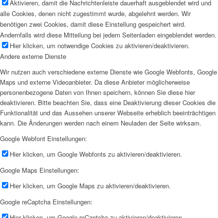
Aktivieren, damit die Nachrichtenleiste dauerhaft ausgeblendet wird und
alle Cookies, denen nicht zugestimmt wurde, abgelehnt werden. Wir
benötigen zwei Cookies, damit diese Einstellung gespeichert wird.
Andernfalls wird diese Mitteilung bei jedem Seitenladen eingeblendet werden.
Hier klicken, um notwendige Cookies zu aktivieren/deaktivieren.
Andere externe Dienste
Wir nutzen auch verschiedene externe Dienste wie Google Webfonts, Google
Maps und externe Videoanbieter. Da diese Anbieter möglicherweise
personenbezogene Daten von Ihnen speichern, können Sie diese hier
deaktivieren. Bitte beachten Sie, dass eine Deaktivierung dieser Cookies die
Funktionalität und das Aussehen unserer Webseite erheblich beeinträchtigen
kann. Die Änderungen werden nach einem Neuladen der Seite wirksam.
Google Webfont Einstellungen:
Hier klicken, um Google Webfonts zu aktivieren/deaktivieren.
Google Maps Einstellungen:
Hier klicken, um Google Maps zu aktivieren/deaktivieren.
Google reCaptcha Einstellungen:
Hier klicken, um Google reCaptcha zu aktivieren/deaktivieren.