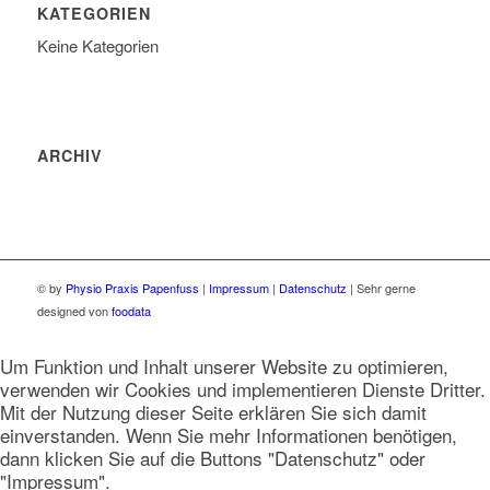
KATEGORIEN
Keine Kategorien
ARCHIV
© by
Physio Praxis Papenfuss
|
Impressum
|
Datenschutz
| Sehr gerne
designed von
foodata
Um Funktion und Inhalt unserer Website zu optimieren,
verwenden wir Cookies und implementieren Dienste Dritter.
Mit der Nutzung dieser Seite erklären Sie sich damit
einverstanden. Wenn Sie mehr Informationen benötigen,
dann klicken Sie auf die Buttons "Datenschutz" oder
"Impressum".