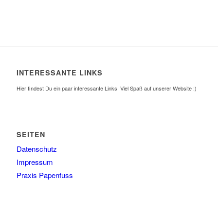
INTERESSANTE LINKS
Hier findest Du ein paar interessante Links! Viel Spaß auf unserer Website :)
SEITEN
Datenschutz
Impressum
Praxis Papenfuss